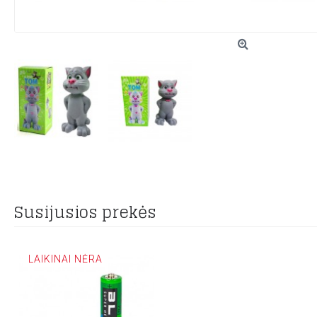
Susijusios prekės
LAIKINAI NĖRA