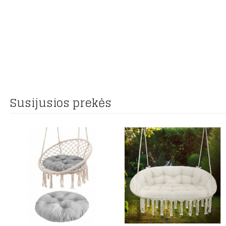
Susijusios prekės